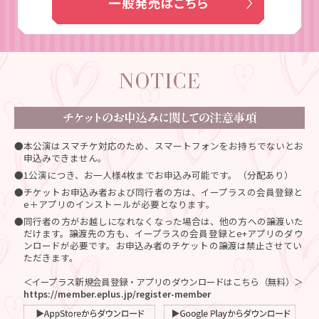
●本公演はスマチケ対応のため、スマートフォンをお持ちでないとお
申込みできません。
●1公演につき、お一人様4枚までお申込み可能です。（分配あり）
●チケットお申込み者および同行者の方は、イープラスの会員登録と
e＋アプリのインストールが必要となります。
●同行者の方がお越しになれなくなった場合は、他の方への譲渡いた
だけます。譲渡先の方も、イープラスの会員登録とe+アプリのダウ
ンロードが必要です。お申込み者のチケットの譲渡は禁止させてい
ただきます。
＜イープラス新規会員登録・アプリのダウンロードはこちら（無料）＞
https://member.eplus.jp/register-member